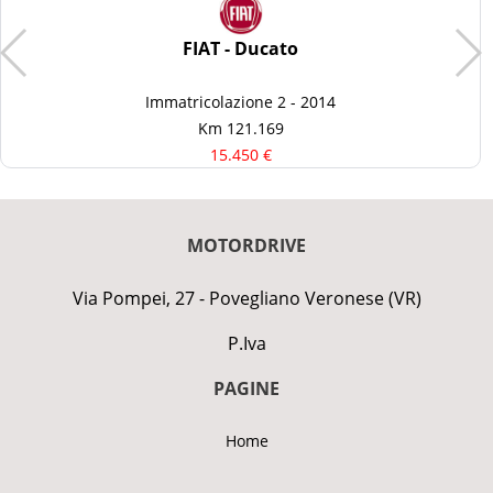
FIAT - Ducato
Immatricolazione 2 - 2014
Km 121.169
15.450 €
MOTORDRIVE
Via Pompei, 27 - Povegliano Veronese (VR)
P.Iva
PAGINE
Home