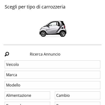
Scegli per tipo di carrozzeria
Ricerca Annuncio